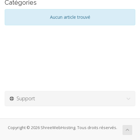
Catégories
Aucun article trouvé
Support
Copyright © 2026 ShreeWebHosting. Tous droits réservés.