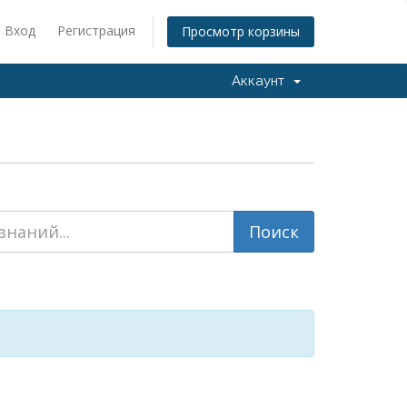
Вход
Регистрация
Просмотр корзины
Аккаунт