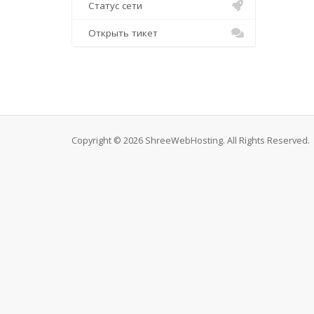
Статус сети
Открыть тикет
Copyright © 2026 ShreeWebHosting. All Rights Reserved.