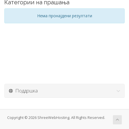
Категории на прашања
Нема пронајдени резултати
Поддршка
Copyright © 2026 ShreeWebHosting. All Rights Reserved.