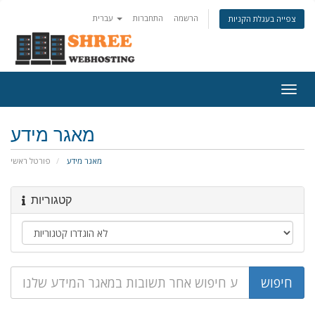
הרשמה
התחברות
עברית
צפייה בעגלת הקניות
פעלת
ניווט
מאגר מידע
מאגר מידע
פורטל ראשי
קטגוריות