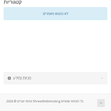
קטגוריות
לא נמצאו מאמרים
פניות ומידע
זכויות יוצרים © 2026 ShreeWebHosting כל הזכויות שמורות.